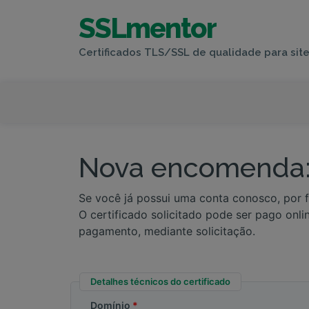
SSLmentor
Certificados TLS/SSL de qualidade para site
Nova encomenda: 
Se você já possui uma conta conosco, por 
O certificado solicitado pode ser pago onl
pagamento, mediante solicitação.
Detalhes técnicos do certificado
Domínio