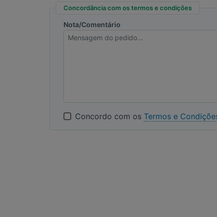
Concordância com os termos e condições
Nota/Comentário
Concordo com os
Termos e Condiçõe