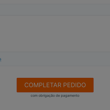
s
COMPLETAR PEDIDO
com obrigação de pagamento