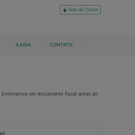
Área de Cliente
AJUDA
CONTATO
a. Emitiremos um documento fiscal antes do
st)