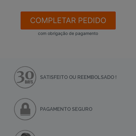
COMPLETAR PEDIDO
com obrigação de pagamento
SATISFEITO OU REEMBOLSADO !
PAGAMENTO SEGURO