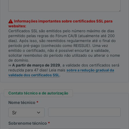
Informações importantes sobre certificados SSL para
websites:
Certificados SSL são emitidos pelo número máximo de dias
permitido pelas regras do Fórum CA/B (atualmente até 200
dias). Após isso, são reemitidos regularmente até o final do
período pré-pago (conhecido como REISSUE). Uma vez
emitido o certificado, não é possível encurtar a validade,
solicitar reembolso do período não utilizado ou alterar o nome
de domínio.
›› A partir de março de 2029
, a validade dos certificados será
reduzida para 47 dias! Leia mais
sobre a redução gradual da
.
validade dos certificados SSL
Contato técnico e de autorização
Nome técnico
Sobrenome técnico