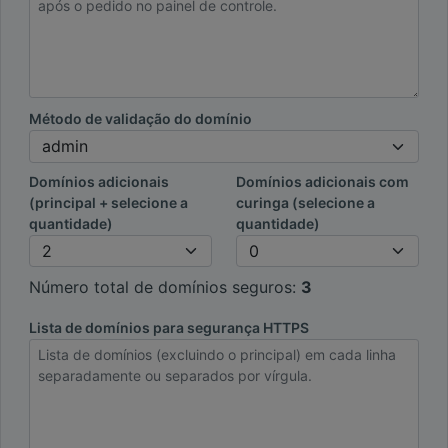
Método de validação do domínio
Domínios adicionais
Domínios adicionais com
(principal + selecione a
curinga (selecione a
quantidade)
quantidade)
Número total de domínios seguros:
3
Lista de domínios para segurança HTTPS