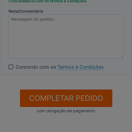
Concordância com os termos e condições
Nota/Comentário
Concordo com os
Termos e Condições
COMPLETAR PEDIDO
com obrigação de pagamento