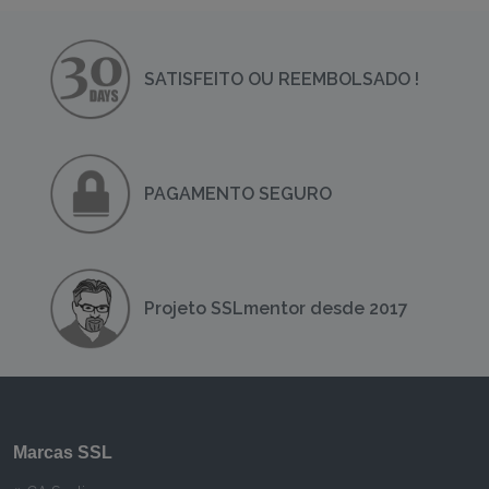
SATISFEITO OU REEMBOLSADO !
PAGAMENTO SEGURO
Projeto SSLmentor desde 2017
Marcas SSL