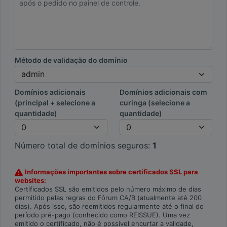
Método de validação do domínio
Domínios adicionais
Domínios adicionais com
(principal + selecione a
curinga (selecione a
quantidade)
quantidade)
Número total de domínios seguros:
1
Informações importantes sobre certificados SSL para
websites:
Certificados SSL são emitidos pelo número máximo de dias
permitido pelas regras do Fórum CA/B (atualmente até 200
dias). Após isso, são reemitidos regularmente até o final do
período pré-pago (conhecido como REISSUE). Uma vez
emitido o certificado, não é possível encurtar a validade,