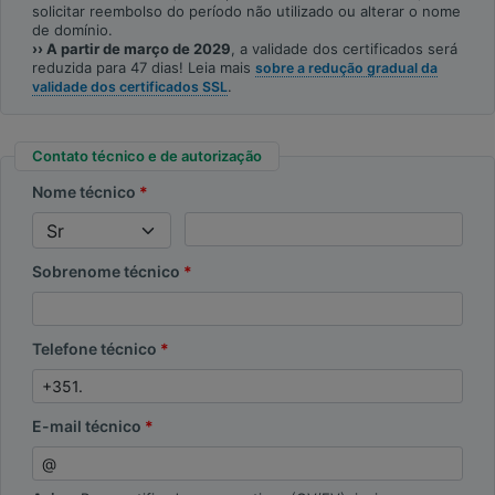
solicitar reembolso do período não utilizado ou alterar o nome
de domínio.
›› A partir de março de 2029
, a validade dos certificados será
reduzida para 47 dias! Leia mais
sobre a redução gradual da
.
validade dos certificados SSL
Contato técnico e de autorização
Nome técnico
Sobrenome técnico
Telefone técnico
E-mail técnico