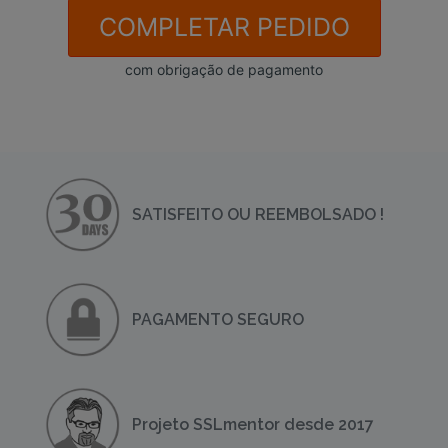
COMPLETAR PEDIDO
com obrigação de pagamento
SATISFEITO OU REEMBOLSADO !
PAGAMENTO SEGURO
Projeto SSLmentor desde 2017