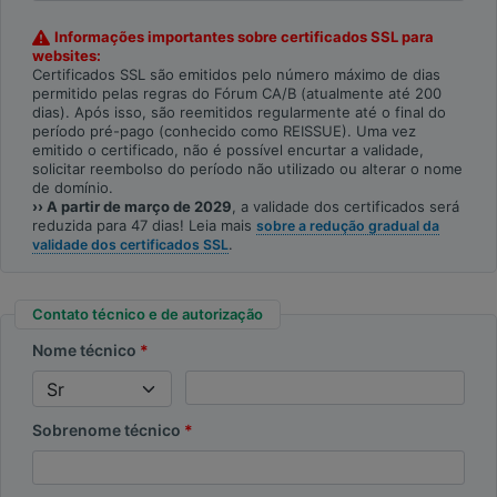
Informações importantes sobre certificados SSL para
websites:
Certificados SSL são emitidos pelo número máximo de dias
permitido pelas regras do Fórum CA/B (atualmente até 200
dias). Após isso, são reemitidos regularmente até o final do
período pré-pago (conhecido como REISSUE). Uma vez
emitido o certificado, não é possível encurtar a validade,
solicitar reembolso do período não utilizado ou alterar o nome
de domínio.
›› A partir de março de 2029
, a validade dos certificados será
reduzida para 47 dias! Leia mais
sobre a redução gradual da
.
validade dos certificados SSL
Contato técnico e de autorização
Nome técnico
Sobrenome técnico