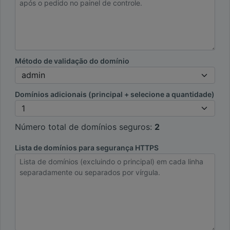
Método de validação do domínio
Domínios adicionais (principal + selecione a quantidade)
Número total de domínios seguros:
2
Lista de domínios para segurança HTTPS