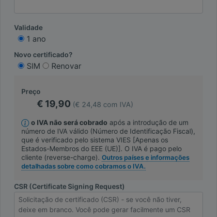
Validade
1 ano
Novo certificado?
SIM
Renovar
Preço
€ 19,90
(€ 24,48 com IVA)
o IVA não será cobrado
após a introdução de um
número de IVA válido (Número de Identificação Fiscal),
que é verificado pelo sistema VIES [Apenas os
Estados-Membros do EEE (UE)]. O IVA é pago pelo
cliente (reverse-charge).
Outros países e informações
detalhadas sobre como cobramos o IVA.
CSR (Certificate Signing Request)