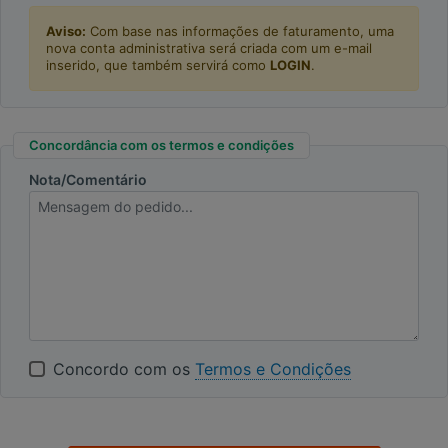
Aviso:
Com base nas informações de faturamento, uma
nova conta administrativa será criada com um e-mail
inserido, que também servirá como
LOGIN
.
Concordância com os termos e condições
Nota/Comentário
Concordo com os
Termos e Condições