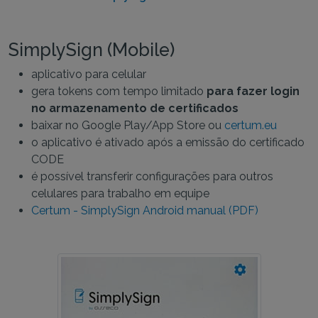
SimplySign (Mobile)
aplicativo para celular
gera tokens com tempo limitado
para fazer login
no armazenamento de certificados
baixar no Google Play/App Store ou
certum.eu
o aplicativo é ativado após a emissão do certificado
CODE
é possível transferir configurações para outros
celulares para trabalho em equipe
Certum - SimplySign Android manual (PDF)