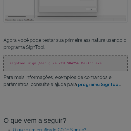
Agora você pode testar sua primeira assinatura usando o
programa SignTool.
signtool sign /debug /a /fd SHA256 MeuApp.exe
Para mais informações, exemplos de comandos e
parâmetros, consulte a ajuda para
.
programu SignTool
O que vem a seguir?
O que é um certificado CODE Signing?