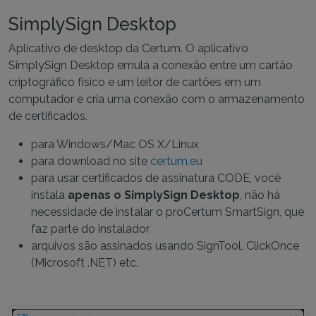
SimplySign Desktop
Aplicativo de desktop da Certum. O aplicativo
SimplySign Desktop emula a conexão entre um cartão
criptográfico físico e um leitor de cartões em um
computador e cria uma conexão com o armazenamento
de certificados.
para Windows/Mac OS X/Linux
para download no site
certum.eu
para usar certificados de assinatura CODE, você
instala
apenas o SimplySign Desktop
, não há
necessidade de instalar o proCertum SmartSign, que
faz parte do instalador
arquivos são assinados usando SignTool, ClickOnce
(Microsoft .NET) etc.