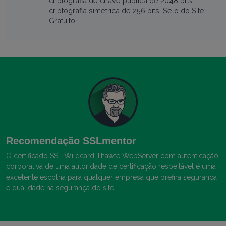
criptografia de chave pública de 2048 bits,
criptografia simétrica de 256 bits, Selo do Site
Gratuito.
Recomendação SSLmentor
O certificado SSL Wildcard Thawte WebServer com autenticação
corporativa de uma autoridade de certificação respeitável é uma
excelente escolha para qualquer empresa que prefira segurança
e qualidade na segurança do site.