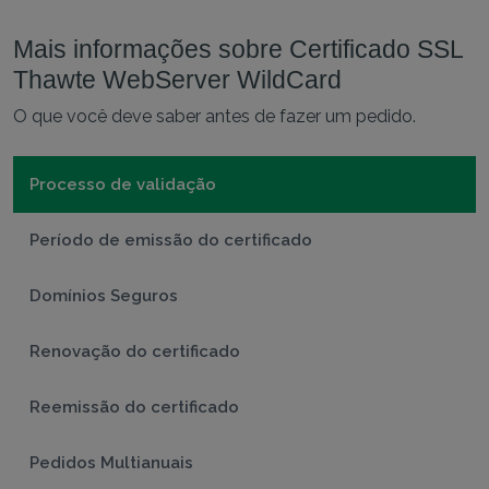
Mais informações sobre Certificado SSL
Thawte WebServer WildCard
O que você deve saber antes de fazer um pedido.
Processo de validação
Período de emissão do certificado
Domínios Seguros
Renovação do certificado
Reemissão do certificado
Pedidos Multianuais