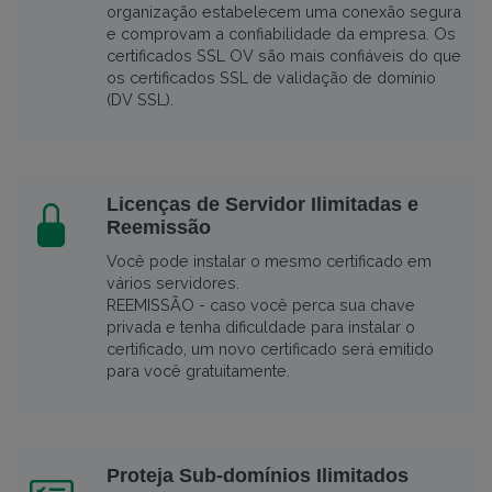
organização estabelecem uma conexão segura
e comprovam a confiabilidade da empresa. Os
certificados SSL OV são mais confiáveis do que
os certificados SSL de validação de domínio
(DV SSL).
Licenças de Servidor Ilimitadas e
Reemissão
Você pode instalar o mesmo certificado em
vários servidores.
REEMISSÃO - caso você perca sua chave
privada e tenha dificuldade para instalar o
certificado, um novo certificado será emitido
para você gratuitamente.
Proteja Sub-domínios Ilimitados