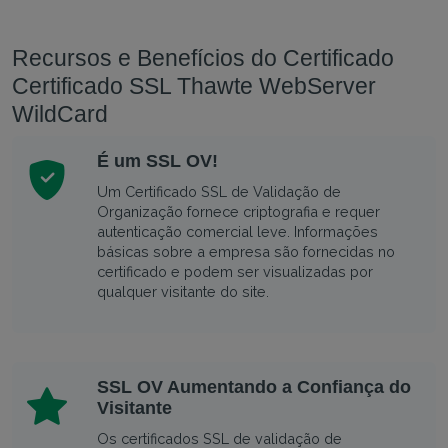
Recursos e Benefícios do Certificado
Certificado SSL Thawte WebServer
WildCard
É um SSL OV!
Um Certificado SSL de Validação de
Organização fornece criptografia e requer
autenticação comercial leve. Informações
básicas sobre a empresa são fornecidas no
certificado e podem ser visualizadas por
qualquer visitante do site.
SSL OV Aumentando a Confiança do
Visitante
Os certificados SSL de validação de