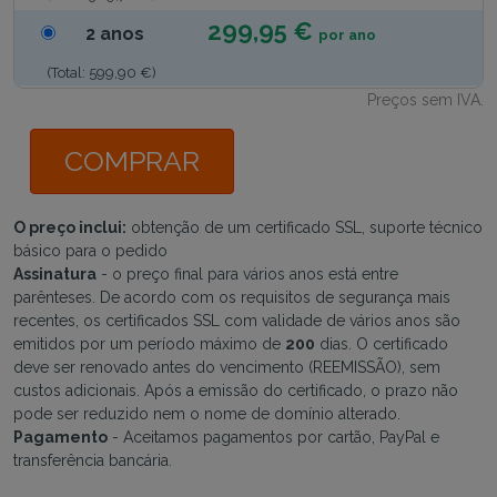
299,95 €
2 anos
por ano
(Total: 599,90 €)
Preços sem IVA.
COMPRAR
O preço inclui:
obtenção de um certificado SSL, suporte técnico
básico para o pedido
Assinatura
- o preço final para vários anos está entre
parênteses. De acordo com os requisitos de segurança mais
recentes, os certificados SSL com validade de vários anos são
emitidos por um período máximo de
200
dias. O certificado
deve ser renovado antes do vencimento (REEMISSÃO), sem
custos adicionais. Após a emissão do certificado, o prazo não
pode ser reduzido nem o nome de domínio alterado.
Pagamento
- Aceitamos pagamentos por cartão, PayPal e
transferência bancária.