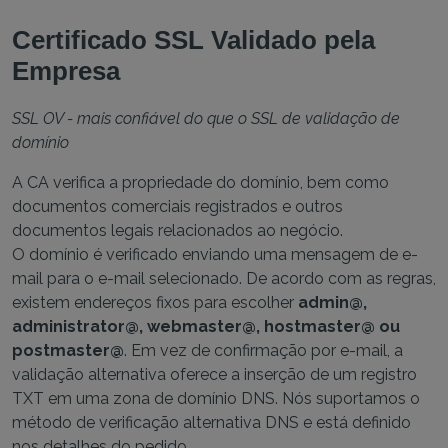
Certificado SSL Validado pela
Empresa
SSL OV - mais confiável do que o SSL de validação de
domínio
A CA verifica a propriedade do domínio, bem como
documentos comerciais registrados e outros
documentos legais relacionados ao negócio.
O domínio é verificado enviando uma mensagem de e-
mail para o e-mail selecionado. De acordo com as regras,
existem endereços fixos para escolher
admin@,
administrator@, webmaster@, hostmaster@ ou
postmaster@
. Em vez de confirmação por e-mail, a
validação alternativa oferece a inserção de um registro
TXT em uma zona de domínio DNS. Nós suportamos o
método de verificação alternativa DNS e está definido
nos detalhes do pedido.