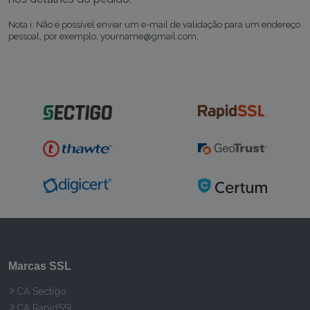
Nota i: Não é possível enviar um e-mail de validação para um endereço
pessoal, por exemplo, yourname@gmail.com.
Marcas SSL
CA Sectigo
CA RapidSSL