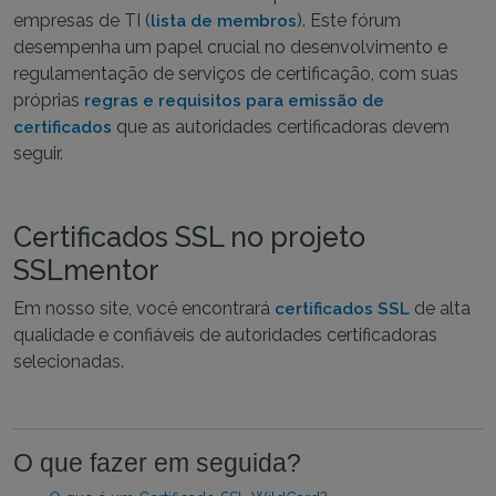
empresas de TI (
). Este fórum
lista de membros
desempenha um papel crucial no desenvolvimento e
regulamentação de serviços de certificação, com suas
próprias
regras e requisitos para emissão de
que as autoridades certificadoras devem
certificados
seguir.
Certificados SSL no projeto
SSLmentor
Em nosso site, você encontrará
de alta
certificados SSL
qualidade e confiáveis de autoridades certificadoras
selecionadas.
O que fazer em seguida?