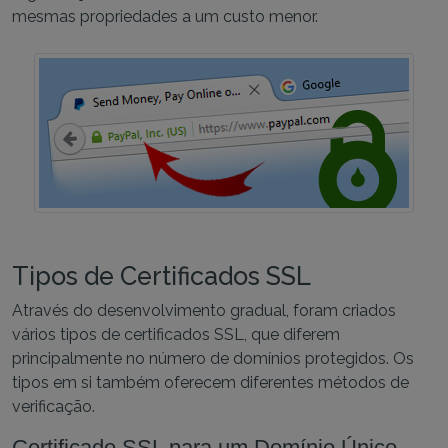
mesmas propriedades a um custo menor.
Tipos de Certificados SSL
Através do desenvolvimento gradual, foram criados
vários tipos de certificados SSL, que diferem
principalmente no número de domínios protegidos. Os
tipos em si também oferecem diferentes métodos de
verificação.
Certificado SSL para um Domínio Único