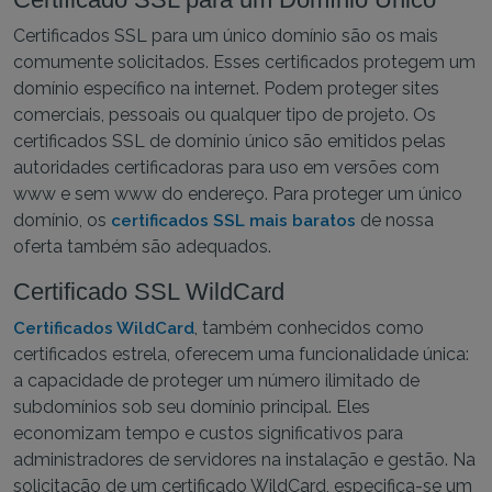
Certificados SSL para um único domínio são os mais
comumente solicitados. Esses certificados protegem um
domínio específico na internet. Podem proteger sites
comerciais, pessoais ou qualquer tipo de projeto. Os
certificados SSL de domínio único são emitidos pelas
autoridades certificadoras para uso em versões com
www e sem www do endereço. Para proteger um único
domínio, os
de nossa
certificados SSL mais baratos
oferta também são adequados.
Certificado SSL WildCard
, também conhecidos como
Certificados WildCard
certificados estrela, oferecem uma funcionalidade única:
a capacidade de proteger um número ilimitado de
subdomínios sob seu domínio principal. Eles
economizam tempo e custos significativos para
administradores de servidores na instalação e gestão. Na
solicitação de um certificado WildCard, especifica-se um