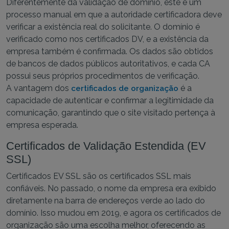
Diferentemente da validação de domínio, este é um
processo manual em que a autoridade certificadora deve
verificar a existência real do solicitante. O domínio é
verificado como nos certificados DV, e a existência da
empresa também é confirmada. Os dados são obtidos
de bancos de dados públicos autoritativos, e cada CA
possui seus próprios procedimentos de verificação.
A vantagem dos
é a
certificados de organização
capacidade de autenticar e confirmar a legitimidade da
comunicação, garantindo que o site visitado pertença à
empresa esperada.
Certificados de Validação Estendida (EV
SSL)
Certificados EV SSL são os certificados SSL mais
confiáveis. No passado, o nome da empresa era exibido
diretamente na barra de endereços verde ao lado do
domínio. Isso mudou em 2019, e agora os certificados de
organização são uma escolha melhor, oferecendo as