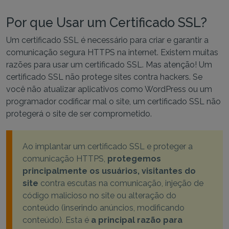
Por que Usar um Certificado SSL?
Um certificado SSL é necessário para criar e garantir a
comunicação segura HTTPS na internet. Existem muitas
razões para usar um certificado SSL. Mas atenção! Um
certificado SSL não protege sites contra hackers. Se
você não atualizar aplicativos como WordPress ou um
programador codificar mal o site, um certificado SSL não
protegerá o site de ser comprometido.
Ao implantar um certificado SSL e proteger a
comunicação HTTPS,
protegemos
principalmente os usuários, visitantes do
site
contra escutas na comunicação, injeção de
código malicioso no site ou alteração do
conteúdo (inserindo anúncios, modificando
conteúdo). Esta é
a principal razão para