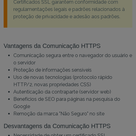
Certificados SSL garantem conformidade com
regulamentações legais e padrões relacionados à
proteção de privacidade e adesão aos padrões.
Vantagens da Comunicação HTTPS
Comunicação segura entre o navegador do usuário e
o servidor
Proteção de informações sensíveis
Uso de novas tecnologias (protocolo rápido
HTTP/2, novas propriedades CSS)
Autenticação da contraparte (servidor web)
Benefícios de SEO para páginas na pesquisa do
Google
Remoção da marca "Não Seguro" no site
Desvantagens da Comunicação HTTPS
Necessidade de obter um certificado SSL