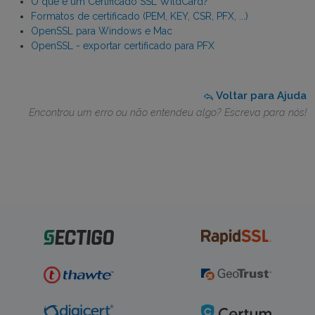
O que é um Certificado SSL WildCard?
Formatos de certificado (PEM, KEY, CSR, PFX, ...)
OpenSSL para Windows e Mac
OpenSSL - exportar certificado para PFX
Voltar para Ajuda
Encontrou um erro ou não entendeu algo? Escreva para nós!