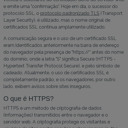
e emite uma "confirmação". Hoje em dia, o sucessor do
protocolo SSL, o
protocolo padronizado TLS
(Transport
Layer Security), é utilizado, mas o nome original de
certificados SSL continua amplamente utilizado.
A comunicação segura e o uso de um certificado SSL
eram identificados anteriormente na barra de endereço
do navegador pela presença de "https://" antes do nome
do domínio, onde a letra "S" significa Secure (HTTPS -
Hypertext Transfer Protocol Secure), e pelo símbolo de
cadeado. Atualmente, o uso de certificados SSL é
completamente padrão, e os navegadores, por outro
lado, exibem avisos sobre sites inseguros.
O que é HTTPS?
HTTPS é um método de criptografia de dados
(informações) transmitidos entre o navegador e o
servidor web. A criptografia protege os visitantes e