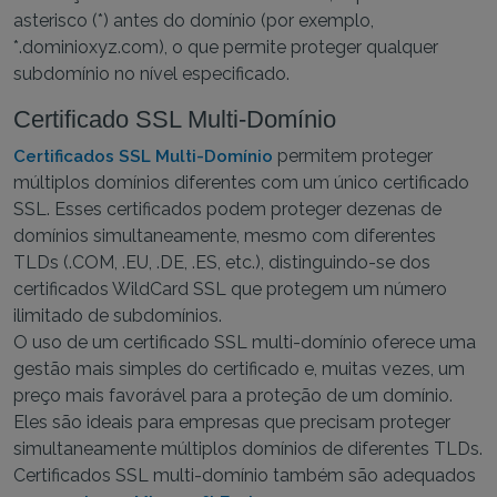
asterisco (*) antes do domínio (por exemplo,
*.dominioxyz.com), o que permite proteger qualquer
subdomínio no nível especificado.
Certificado SSL Multi-Domínio
permitem proteger
Certificados SSL Multi-Domínio
múltiplos domínios diferentes com um único certificado
SSL. Esses certificados podem proteger dezenas de
domínios simultaneamente, mesmo com diferentes
TLDs (.COM, .EU, .DE, .ES, etc.), distinguindo-se dos
certificados WildCard SSL que protegem um número
ilimitado de subdomínios.
O uso de um certificado SSL multi-domínio oferece uma
gestão mais simples do certificado e, muitas vezes, um
preço mais favorável para a proteção de um domínio.
Eles são ideais para empresas que precisam proteger
simultaneamente múltiplos domínios de diferentes TLDs.
Certificados SSL multi-domínio também são adequados