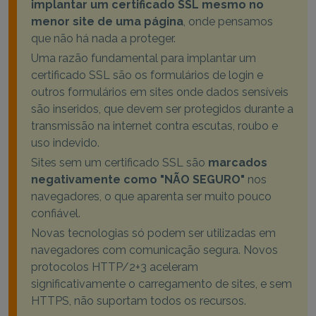
implantar um certificado SSL mesmo no
menor site de uma página
, onde pensamos
que não há nada a proteger.
Uma razão fundamental para implantar um
certificado SSL são os formulários de login e
outros formulários em sites onde dados sensíveis
são inseridos, que devem ser protegidos durante a
transmissão na internet contra escutas, roubo e
uso indevido.
Sites sem um certificado SSL são
marcados
negativamente como "NÃO SEGURO"
nos
navegadores, o que aparenta ser muito pouco
confiável.
Novas tecnologias só podem ser utilizadas em
navegadores com comunicação segura. Novos
protocolos HTTP/2+3 aceleram
significativamente o carregamento de sites, e sem
HTTPS, não suportam todos os recursos.