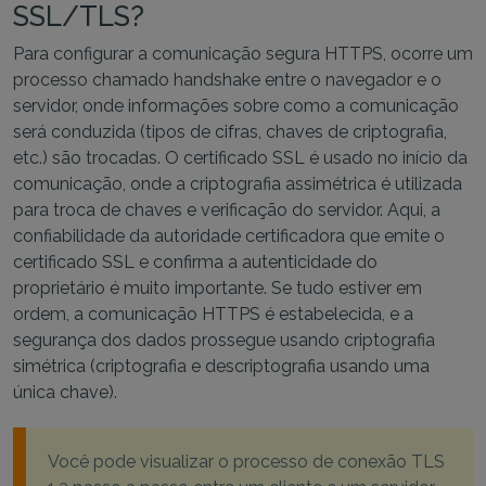
SSL/TLS?
Para configurar a comunicação segura HTTPS, ocorre um
processo chamado handshake entre o navegador e o
servidor, onde informações sobre como a comunicação
será conduzida (tipos de cifras, chaves de criptografia,
etc.) são trocadas. O certificado SSL é usado no início da
comunicação, onde a criptografia assimétrica é utilizada
para troca de chaves e verificação do servidor. Aqui, a
confiabilidade da autoridade certificadora que emite o
certificado SSL e confirma a autenticidade do
proprietário é muito importante. Se tudo estiver em
ordem, a comunicação HTTPS é estabelecida, e a
segurança dos dados prossegue usando criptografia
simétrica (criptografia e descriptografia usando uma
única chave).
Você pode visualizar o processo de conexão TLS