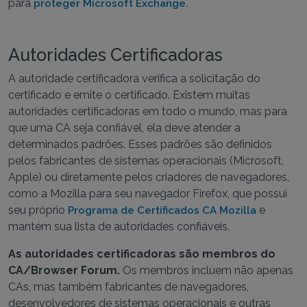
para
.
proteger Microsoft Exchange
Autoridades Certificadoras
A autoridade certificadora verifica a solicitação do
certificado e emite o certificado. Existem muitas
autoridades certificadoras em todo o mundo, mas para
que uma CA seja confiável, ela deve atender a
determinados padrões. Esses padrões são definidos
pelos fabricantes de sistemas operacionais (Microsoft,
Apple) ou diretamente pelos criadores de navegadores,
como a Mozilla para seu navegador Firefox, que possui
seu próprio
e
Programa de Certificados CA Mozilla
mantém sua lista de autoridades confiáveis.
As autoridades certificadoras são membros do
CA/Browser Forum.
Os membros incluem não apenas
CAs, mas também fabricantes de navegadores,
desenvolvedores de sistemas operacionais e outras